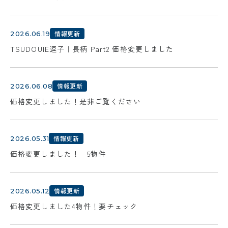
情報更新
2026.06.19
TSUDOUIE逗子｜長柄 Part2 価格変更しました
情報更新
2026.06.08
価格変更しました！是非ご覧ください
情報更新
2026.05.31
価格変更しました！ 5物件
情報更新
2026.05.12
価格変更しました4物件！要チェック