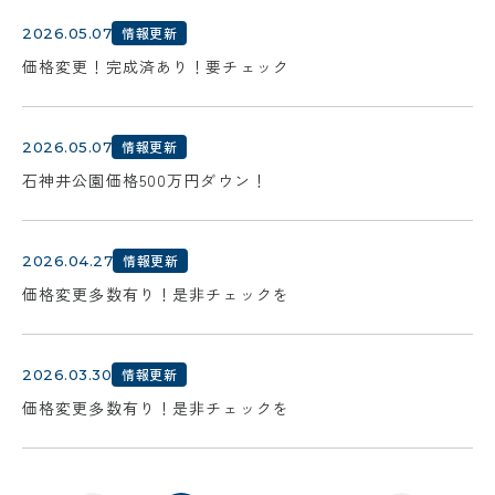
情報更新
2026.05.07
価格変更！完成済あり！要チェック
情報更新
2026.05.07
石神井公園価格500万円ダウン！
情報更新
2026.04.27
価格変更多数有り！是非チェックを
情報更新
2026.03.30
価格変更多数有り！是非チェックを