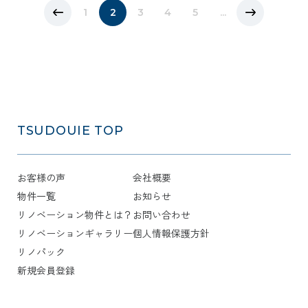
1
2
3
4
5
...
TSUDOUIE
TOP
お客様の声
会社概要
物件一覧
お知らせ
リノベーション物件とは？
お問い合わせ
リノベーションギャラリー
個人情報保護方針
リノパック
新規会員登録