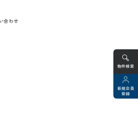
い合わせ
物件検索
新規会員
登録