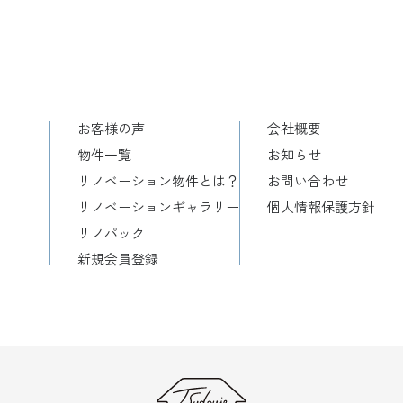
お客様の声
会社概要
物件一覧
お知らせ
リノベーション物件とは？
お問い合わせ
リノベーションギャラリー
個人情報保護方針
リノパック
新規会員登録