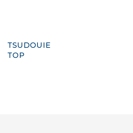
TSUDOUIE
TOP