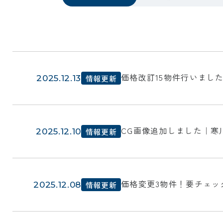
価格改訂15物件行いまし
2025.12.13
情報更新
CG画像追加しました｜寒
2025.12.10
情報更新
価格変更3物件！要チェッ
2025.12.08
情報更新