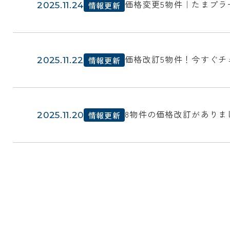
価格変更5物件｜たまプラ
2025.11.24
情報更新
価格改訂5物件！今すぐチ
2025.11.22
情報更新
8物件の価格改訂がありま
2025.11.20
情報更新