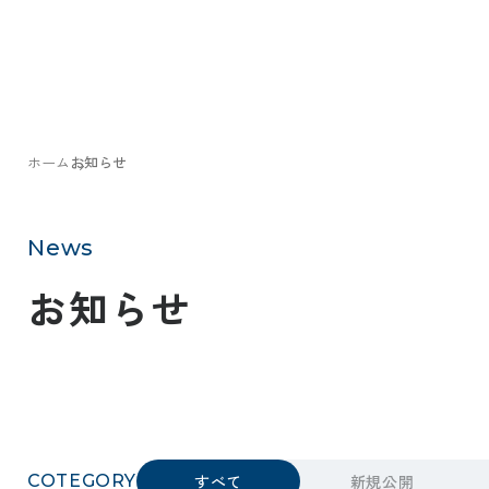
ホーム
お知らせ
News
お知らせ
COTEGORY
すべて
新規公開