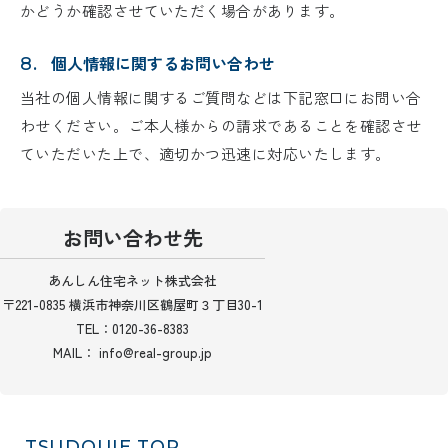
かどうか確認させていただく場合があります。
個人情報に関するお問い合わせ
8.
当社の個人情報に関するご質問などは下記窓口にお問い合
わせください。ご本人様からの請求であることを確認させ
ていただいた上で、適切かつ迅速に対応いたします。
お問い合わせ先
あんしん住宅ネット株式会社
〒221-0835 横浜市神奈川区鶴屋町３丁目30-1
TEL：0120-36-8383
MAIL：
info@real-group.jp
TSUDOUIE
TOP