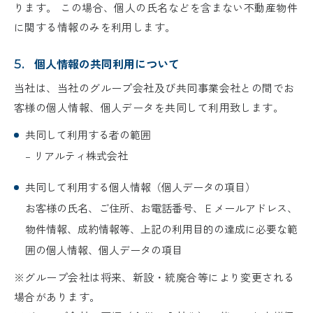
ります。 この場合、個人の氏名などを含まない不動産物件
に関する情報のみを利用します。
個人情報の共同利用について
5.
当社は、当社のグループ会社及び共同事業会社との間でお
客様の個人情報、個人データを共同して利用致します。
共同して利用する者の範囲
– リアルティ株式会社
共同して利用する個人情報（個人データの項目）
お客様の氏名、ご住所、お電話番号、Ｅメールアドレス、
物件情報、成約情報等、上記の利用目的の達成に必要な範
囲の個人情報、個人データの項目
※グループ会社は将来、新設・統廃合等により変更される
場合があります。