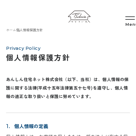
ホーム
個人情報保護方針
Privacy Policy
個人情報保護方針
あんしん住宅ネット株式会社（以下、当社）は、個人情報の保
護に関する法律(平成十五年法律第五十七号)を遵守し、個人情
報の適正な取り扱いと保護に努めています。
個人情報の定義
1.