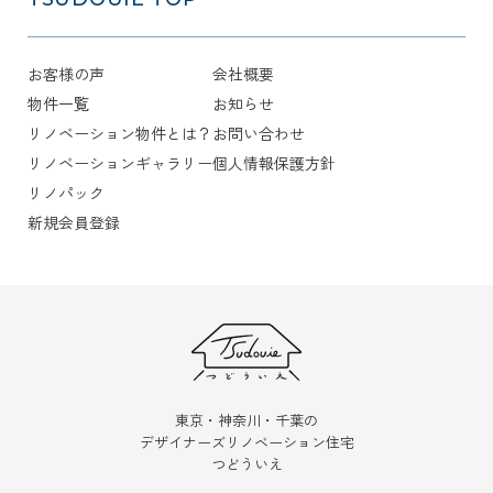
お客様の声
会社概要
物件一覧
お知らせ
リノベーション物件とは？
お問い合わせ
リノベーションギャラリー
個人情報保護方針
リノパック
新規会員登録
東京・神奈川・千葉の
デザイナーズリノベーション住宅
つどういえ