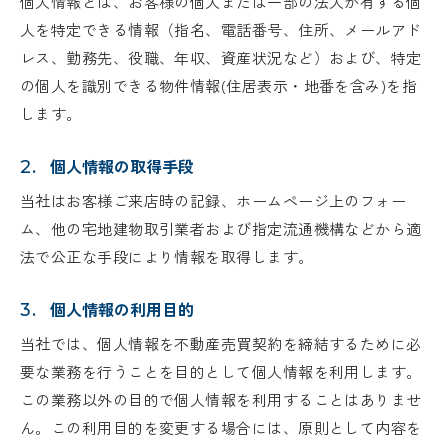
個人情報とは、お客様の個人または一部の法人が有する個
人を特定できる情報（指名、電話番号、住所、メールアド
レス、勤務先、役職、年収、資産状況など）および、特定
の個人を識別できる物件情報(住居表示・地番を含み)を指
します。
個人情報の取得手段
2.
当社はお客様ご来店時の記録、ホームページ上のフォー
ム、他の宅地建物取引業者および指定流通機構などから適
法で公正な手段により情報を取得します。
個人情報の利用目的
3.
当社では、個人情報を不動産売買契約を締結するために必
要な業務を行うことを目的として個人情報を利用します。
この業務以外の目的で個人情報を利用することはありませ
ん。この利用目的を変更する場合には、原則として内容を