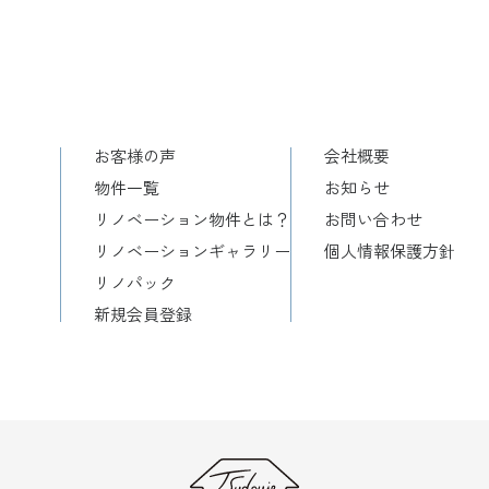
お客様の声
会社概要
物件一覧
お知らせ
リノベーション物件とは？
お問い合わせ
リノベーションギャラリー
個人情報保護方針
リノパック
新規会員登録