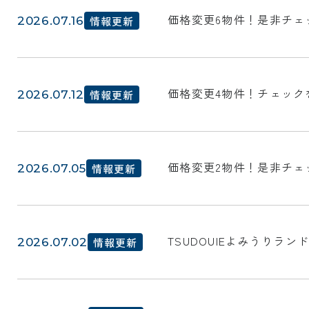
価格変更6物件！是非チェ
2026.07.16
情報更新
価格変更4物件！チェック
2026.07.12
情報更新
価格変更2物件！是非チェ
2026.07.05
情報更新
TSUDOUIEよみうりラ
2026.07.02
情報更新