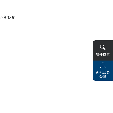
い合わせ
物件検索
新規会員
登録