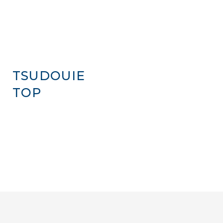
TSUDOUIE
TOP