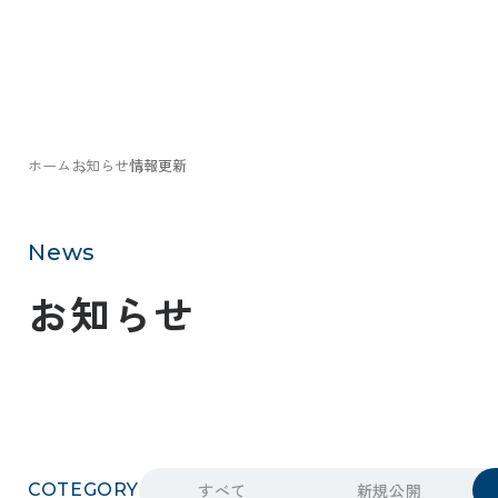
ホーム
お知らせ
情報更新
News
お知らせ
COTEGORY
すべて
新規公開