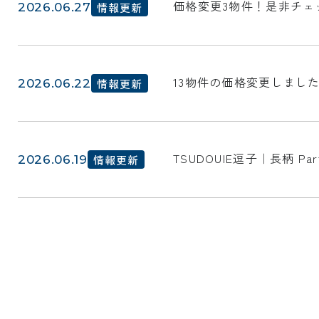
価格変更3物件！是非チェ
2026.06.27
情報更新
13物件の価格変更しまし
2026.06.22
情報更新
TSUDOUIE逗子｜長柄 P
2026.06.19
情報更新