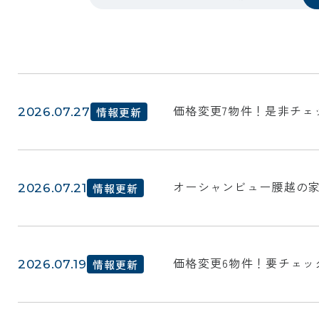
価格変更7物件！是非チェ
2026.07.27
情報更新
オーシャンビュー腰越の
2026.07.21
情報更新
価格変更6物件！要チェッ
2026.07.19
情報更新