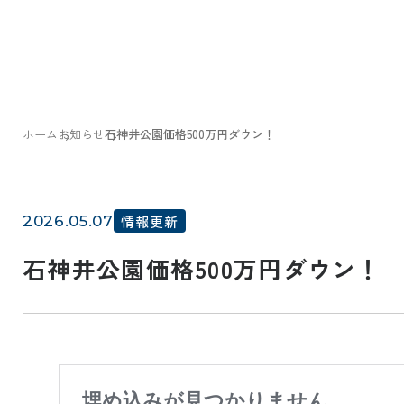
ホーム
お知らせ
石神井公園価格500万円ダウン！
2026.05.07
情報更新
石神井公園価格500万円ダウン！