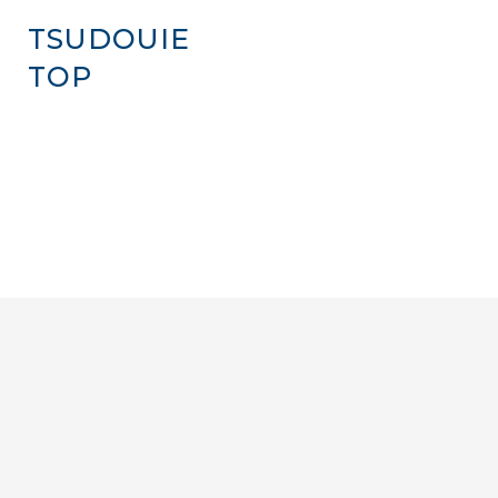
TSUDOUIE
TOP