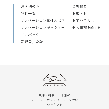
お客様の声
会社概要
物件一覧
お知らせ
リノベーション物件とは？
お問い合わせ
リノベーションギャラリー
個人情報保護方針
リノパック
新規会員登録
東京・神奈川・千葉の
デザイナーズリノベーション住宅
つどういえ