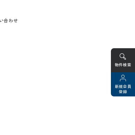
い合わせ
物件検索
新規会員
登録