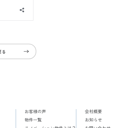
戻る
お客様の声
会社概要
物件一覧
お知らせ
リノベーション物件とは？
お問い合わせ