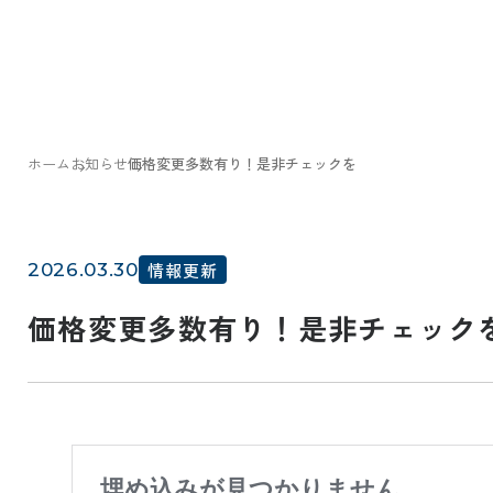
ホーム
お知らせ
価格変更多数有り！是非チェックを
2026.03.30
情報更新
価格変更多数有り！是非チェック