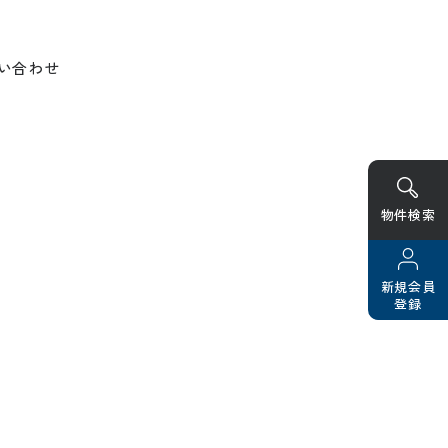
い合わせ
物件検索
新規会員
登録