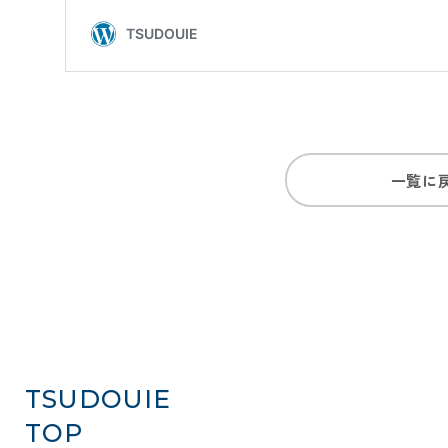
一覧に
TSUDOUIE
TOP