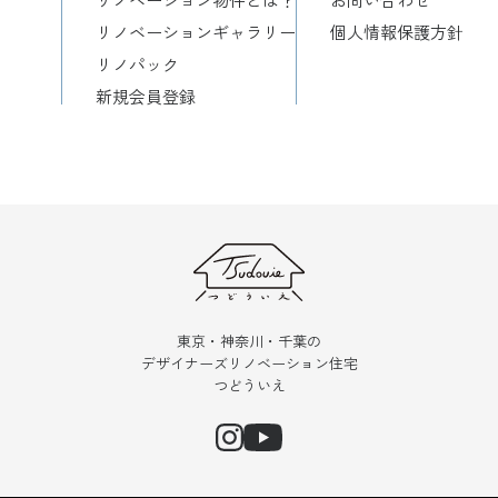
リノベーションギャラリー
個人情報保護方針
リノパック
新規会員登録
東京・神奈川・千葉の
デザイナーズリノベーション住宅
つどういえ