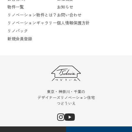
物件一覧
お知らせ
リノベーション物件とは？
お問い合わせ
リノベーションギャラリー
個人情報保護方針
リノパック
新規会員登録
東京・神奈川・千葉の
デザイナーズリノベーション住宅
つどういえ