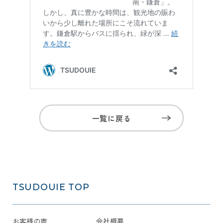
一覧に戻る
TSUDOUIE
TOP
お客様の声
会社概要