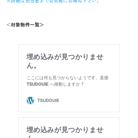
※詳細は担当者までお気軽にお尋ね下さい。
＜
対象物件一覧＞