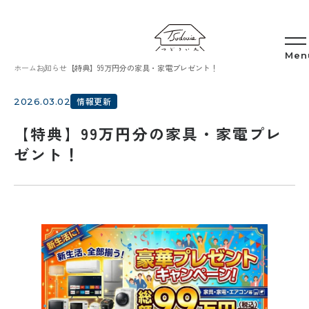
ホーム
お知らせ
【特典】99万円分の家具・家電プレゼント！
情報更新
2026.03.02
【特典】99万円分の家具・家電プレ
ゼント！