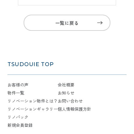
一覧に戻る
TSUDOUIE
TOP
お客様の声
会社概要
物件一覧
お知らせ
リノベーション物件とは？
お問い合わせ
リノベーションギャラリー
個人情報保護方針
リノパック
新規会員登録