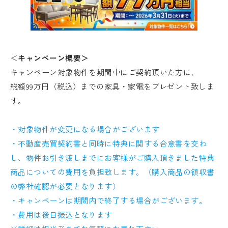
＜
キャンペーン概要＞
キャンペーン対象物件を期間中にご契約頂いた方に、
総額99万円（税込）までの家具・家電をプレゼント致しま
す。
・対象物件が変更になる場合がございます
・不動産売買契約書と同時に特典に関する合意書を交わ
し、物件お引き渡しまでにお客様がご購入頂きました特典
商品についての費用を負担致します。（購入商品の領収書
の弊社確認が必要となります）
・キャンペーンは期間内で終了する場合がございます。
・費用は後日振込となります