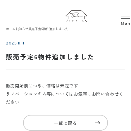
ホーム
お知らせ
販売予定6物件追加しました
新規公開
2025.11.11
販売予定6物件追加しました
販売開始前につき、価格は未定です
リノベーションの内容についてはお気軽にお問い合わせく
ださい
一覧に戻る