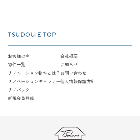
TSUDOUIE
TOP
お客様の声
会社概要
物件一覧
お知らせ
リノベーション物件とは？
お問い合わせ
リノベーションギャラリー
個人情報保護方針
リノパック
新規会員登録