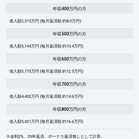
年収400万円の方
借入額2,515万円 (毎月返済額:約8.3万円)
年収500万円の方
借入額3,144万円 (毎月返済額:約10.4万円)
年収600万円の方
借入額3,773万円 (毎月返済額:約12.5万円)
年収700万円の方
借入額4,402万円 (毎月返済額:約14.6万円)
年収800万円の方
借入額5,031万円 (毎月返済額:約16.6万円)
※金利2%、35年返済、ボーナス返済無しとして計算。