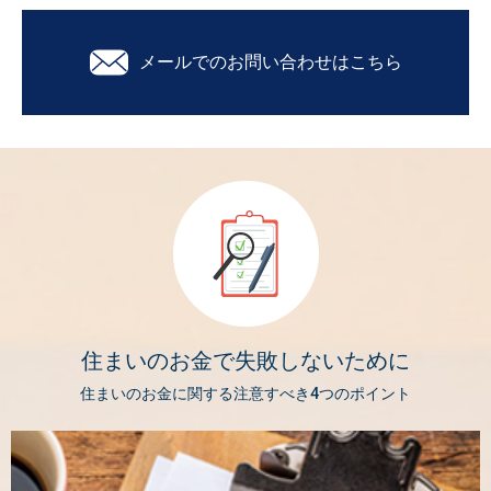
メールでのお問い合わせはこちら
住まいのお金で失敗しないために
住まいのお金に関する注意すべき4つのポイント