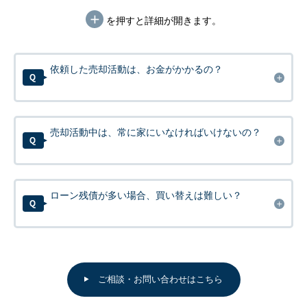
を押すと詳細が開きます。
依頼した売却活動は、お金がかかるの？
売却活動中は、常に家にいなければいけないの？
ローン残債が多い場合、買い替えは難しい？
ご相談・お問い合わせはこちら