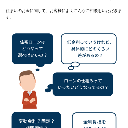
住まいのお金に関して、お客様によくこんなご相談をいただきま
す。