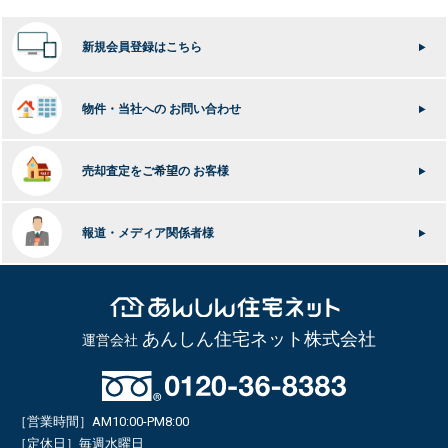
新規会員登録はこちら
物件・当社への
お問い合わせ
売却査定をご希望の
お客様
報道・メディア関係者様
あんしん住宅ネット株式会社
運営会社
［営業時間］AM10:00-PM8:00
［定休日］毎週水曜日