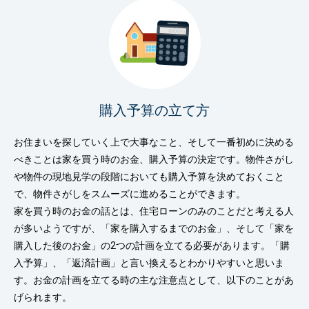
購入予算の立て方
お住まいを探していく上で大事なこと、そして一番初めに決める
べきことは家を買う時のお金、購入予算の決定です。物件さがし
や物件の現地見学の段階においても購入予算を決めておくこと
で、物件さがしをスムーズに進めることができます。
家を買う時のお金の話とは、住宅ローンのみのことだと考える人
が多いようですが、「家を購入するまでのお金」、そして「家を
購入した後のお金」の2つの計画を立てる必要があります。「購
入予算」、「返済計画」と言い換えるとわかりやすいと思いま
す。お金の計画を立てる時の主な注意点として、以下のことがあ
げられます。