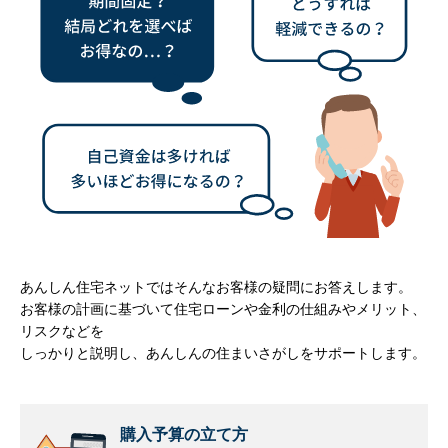
あんしん住宅ネットではそんなお客様の疑問にお答えします。
お客様の計画に基づいて住宅ローンや金利の仕組みやメリット、
リスクなどを
しっかりと説明し、あんしんの住まいさがしをサポートします。
購入予算の立て方