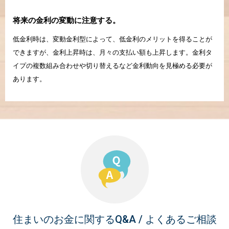
将来の金利の変動に
注意する。
低金利時は、変動金利型によって、低金利のメリットを得ることが
できますが、金利上昇時は、月々の支払い額も上昇します。金利タ
イプの複数組み合わせや切り替えるなど金利動向を見極める必要が
あります。
住まいのお金に関するQ&A / よくあるご相談