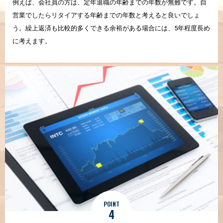
例えば、会社員の方は、定年退職の年齢までの年数が無難です。自
営業でしたらリタイアする年齢までの年数と考えると良いでしょ
う。繰上返済も比較的多くできる余裕がある場合には、5年程度長め
に考えます。
POINT
4