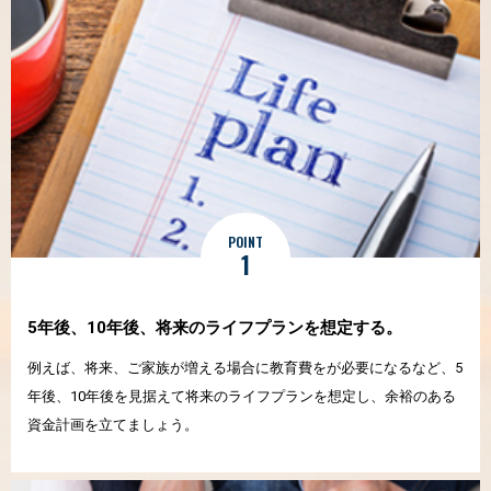
POINT
1
5年後、10年後、
将来のライフプランを
想定する。
例えば、将来、ご家族が増える場合に教育費をが必要になるなど、5
年後、10年後を見据えて将来のライフプランを想定し、余裕のある
資金計画を立てましょう。