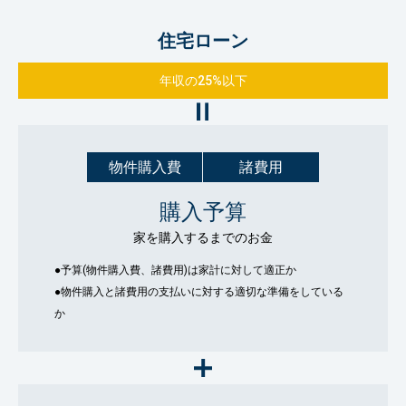
住宅ローン
年収の25%以下
物件購入費
諸費用
購入予算
家を購入するまでのお金
●予算(物件購入費、諸費用)は家計に対して適正か
●物件購入と諸費用の支払いに対する適切な準備をしている
か