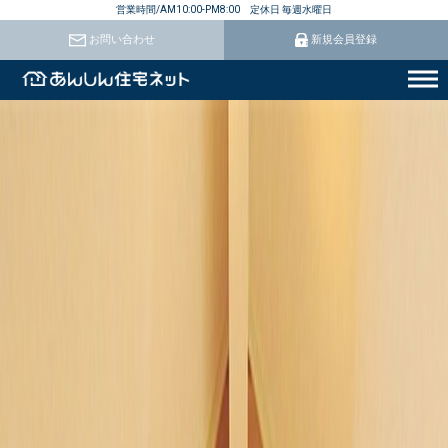
営業時間/AM10:00-PM8:00 定休日 毎週水曜日
お問い合わせ
新規会員登録