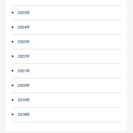
2025年
2024年
2023年
2022年
2021年
2020年
2019年
2018年