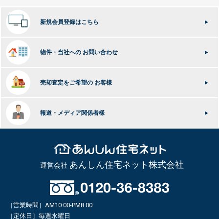
新規会員登録はこちら
物件・当社への
お問い合わせ
売却査定をご希望の
お客様
報道・メディア関係者様
あんしん住宅ネット株式会社
運営会社
［営業時間］AM10:00-PM8:00
［定休日］毎週水曜日