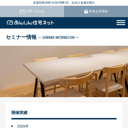
営業時間/AM10:00-PM8:00 定休日 毎週水曜日
お問い合わせ
新規会員登録
セミナー情報
ー SEMINAR INFORMATION ー
開催実績
2026年