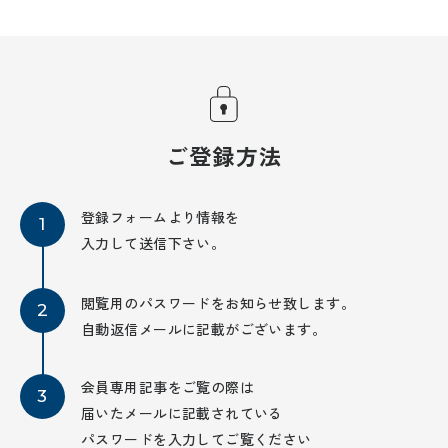
ご登録方法
登録フォームより情報を
入力して送信下さい。
閲覧用のパスワードをお知らせ致します。
自動返信メールに記載がございます。
会員専用記事をご覧の際は
届いたメールに記載されている
パスワードを入力してご覧ください