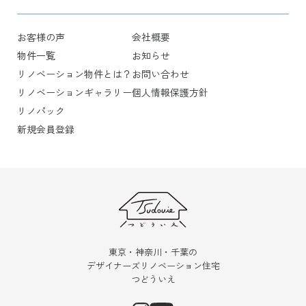
お客様の声
会社概要
物件一覧
お知らせ
リノベーション物件とは？
お問い合わせ
リノベーションギャラリー
個人情報保護方針
リノパック
新規会員登録
東京・神奈川・千葉の
デザイナーズリノベーション住宅
つどういえ