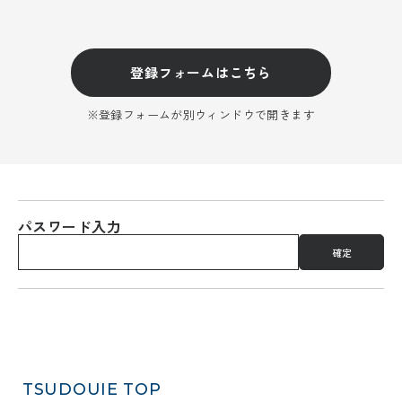
登録フォームはこちら
登録フォームが別ウィンドウで開きます
パスワード入力
TSUDOUIE
TOP