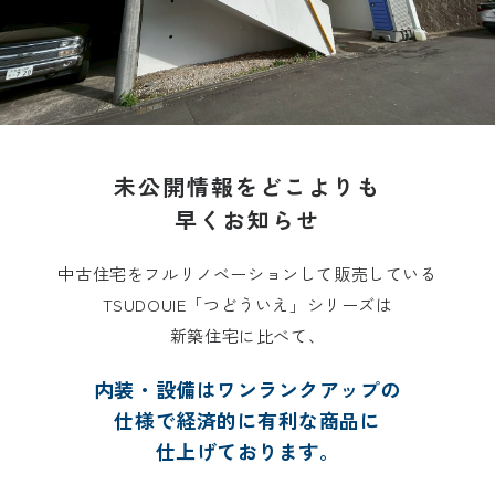
未公開情報をどこよりも
早くお知らせ
中古住宅をフルリノベーションして販売している
TSUDOUIE「つどういえ」シリーズは
新築住宅に比べて、
内装・設備はワンランクアップの
仕様で
経済的に有利な商品に
仕上げております。